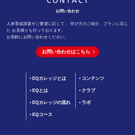
お問い合わせ
人材育成課題やご要望に応じて、 学び方のご紹介、プランに応じ
た
お見積りも行っております。
お気軽にお問い合わせください。
お問い合わせはこちら
EQカレッジとは
コンテンツ
EQとは
クラブ
EQカレッジの流れ
ラボ
EQコース