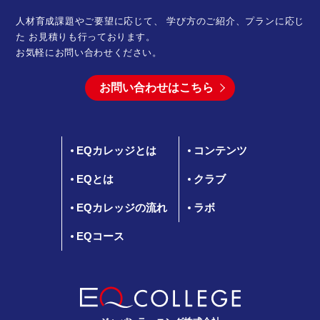
人材育成課題やご要望に応じて、 学び方のご紹介、プランに応じ
た
お見積りも行っております。
お気軽にお問い合わせください。
お問い合わせはこちら
EQカレッジとは
コンテンツ
EQとは
クラブ
EQカレッジの流れ
ラボ
EQコース