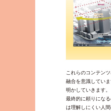
これらのコンテンツ
融合を意識していま
明かしていきます。
最終的に頼りになる
は理解しにくい人間