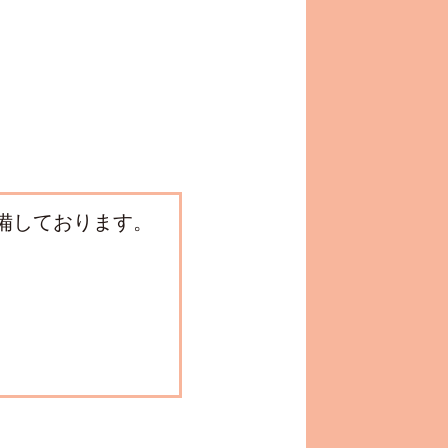
備しております。