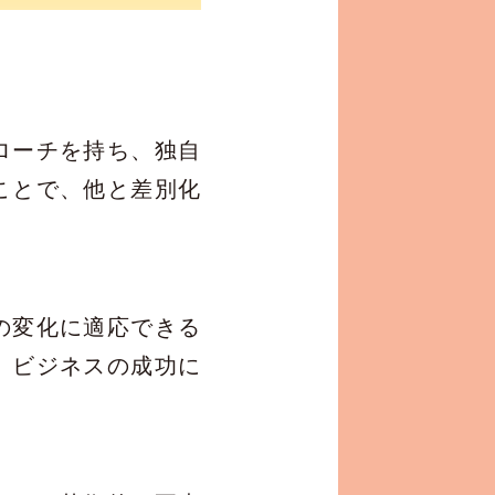
ローチを持ち、独自
ことで、他と差別化
の変化に適応できる
、ビジネスの成功に