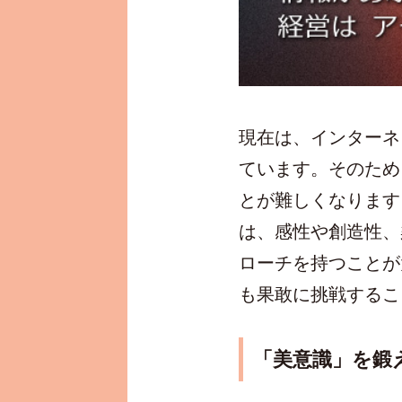
現在は、インターネ
ています。そのため
とが難しくなります
は、感性や創造性、
ローチを持つことが
も果敢に挑戦するこ
「美意識」を鍛