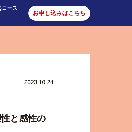
Qコース
お申し込みはこちら
2023.10.24
 理性と感性の