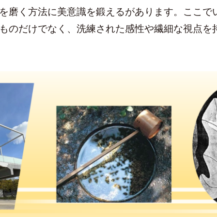
を磨く方法に美意識を鍛えるがあります。ここで
ものだけでなく、洗練された感性や繊細な視点を