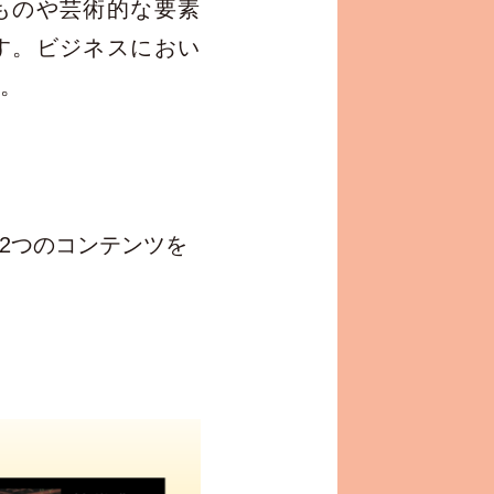
ものや芸術的な要素
す。ビジネスにおい
。
2つのコンテンツを