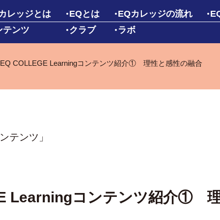
Qカレッジとは
EQとは
EQカレッジの流れ
E
ンテンツ
クラブ
ラボ
EQ COLLEGE Learningコンテンツ紹介① 理性と感性の融合
コンテンツ」
EGE Learningコンテンツ紹介①