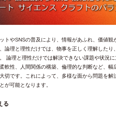
ットやSNSの普及により、情報があふれ、価値観
、論理と理性だけでは、物事を正しく理解したり
。 論理と理性だけでは解決できない課題や状況に
柔軟性、人間関係の構築、倫理的な判断など、幅
大切です。これによって、多様な面から問題を解
とが可能となります。
える