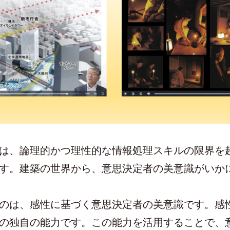
は、論理的かつ理性的な情報処理スキルの限界を
す。建築の世界から、意思決定者の美意識がいか
のは、感性に基づく意思決定者の美意識です。感
の独自の能力です。この能力を活用することで、