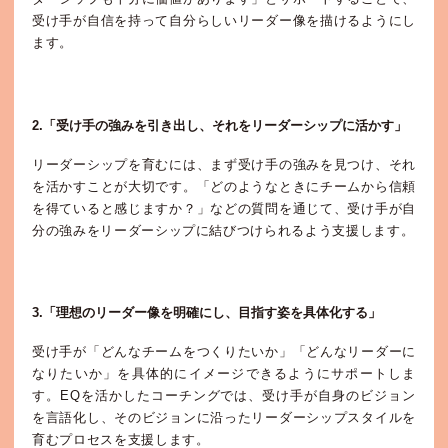
受け手が自信を持って自分らしいリーダー像を描けるようにし
ます。
2.「受け手の強みを引き出し、それをリーダーシップに活かす」
リーダーシップを育むには、まず受け手の強みを見つけ、それ
を活かすことが大切です。「どのようなときにチームから信頼
を得ていると感じますか？」などの質問を通じて、受け手が自
分の強みをリーダーシップに結びつけられるよう支援します。
3.「理想のリーダー像を明確にし、目指す姿を具体化する」
受け手が「どんなチームをつくりたいか」「どんなリーダーに
なりたいか」を具体的にイメージできるようにサポートしま
す。EQを活かしたコーチングでは、受け手が自身のビジョン
を言語化し、そのビジョンに沿ったリーダーシップスタイルを
育むプロセスを支援します。