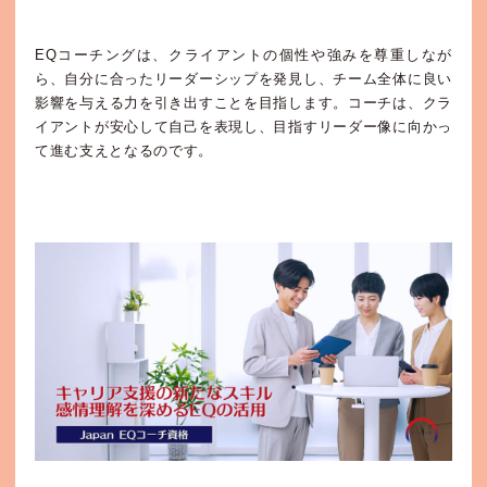
EQコーチングは、クライアントの個性や強みを尊重しなが
ら、自分に合ったリーダーシップを発見し、チーム全体に良い
影響を与える力を引き出すことを目指します。コーチは、クラ
イアントが安心して自己を表現し、目指すリーダー像に向かっ
て進む支えとなるのです。