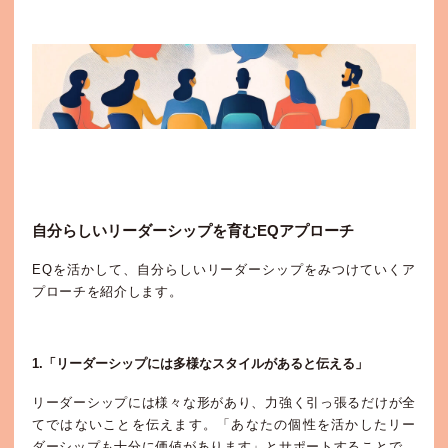
自分らしいリーダーシップを育むEQアプローチ
EQを活かして、自分らしいリーダーシップをみつけていくア
プローチを紹介します。
1.「リーダーシップには多様なスタイルがあると伝える」
リーダーシップには様々な形があり、力強く引っ張るだけが全
てではないことを伝えます。「あなたの個性を活かしたリー
ダーシップも十分に価値があります」とサポートすることで、