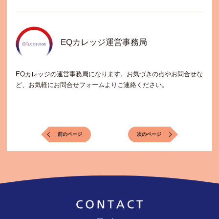
EQカレッジ運営事務局
EQカレッジの運営事務局になります。お気づきの点やお問合せな
ど、お気軽にお問合せフォームよりご連絡ください。
前のページ
次のページ