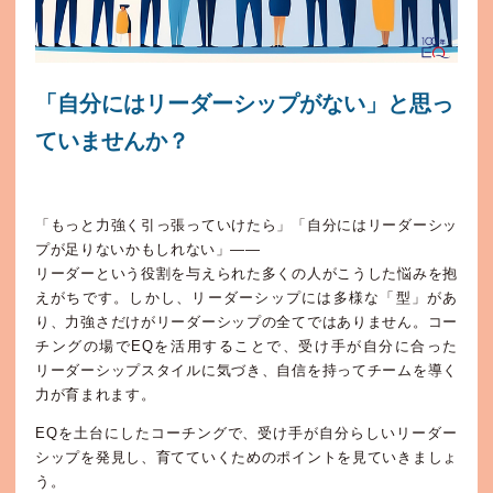
「自分にはリーダーシップがない」と思っ
ていませんか？
「もっと力強く引っ張っていけたら」「自分にはリーダーシッ
プが足りないかもしれない」——
リーダーという役割を与えられた多くの人がこうした悩みを抱
えがちです。しかし、リーダーシップには多様な「型」があ
り、力強さだけがリーダーシップの全てではありません。コー
チングの場でEQを活用することで、受け手が自分に合った
リーダーシップスタイルに気づき、自信を持ってチームを導く
力が育まれます。
EQを土台にしたコーチングで、受け手が自分らしいリーダー
シップを発見し、育てていくためのポイントを見ていきましょ
う。