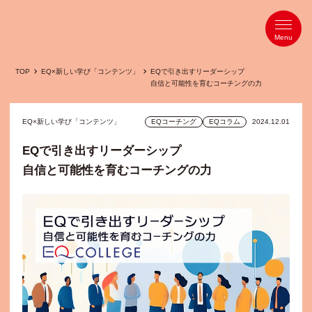
TOP
EQ×新しい学び「コンテンツ」
EQで引き出すリーダーシップ
自信と可能性を育むコーチングの力
EQ×新しい学び「コンテンツ」
EQコーチング
EQコラム
2024.12.01
EQで引き出すリーダーシップ
自信と可能性を育むコーチングの力