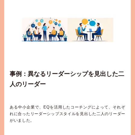
事例：異なるリーダーシップを見出した二
人のリーダー
ある中小企業で、EQを活用したコーチングによって、それぞ
れに合ったリーダーシップスタイルを見出した二人のリーダー
がいました。