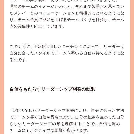
理想のチームのイメージがわくと、それまで苦手だと思ってい
たメンバーとのコミュニケーションも積極的にとれるようにな
り、チーム全員で成果を上げるチームづくりを目指し、チーム
内の関係性も向上しています。
このように、EQを活用したコーチングによって、リーダーは
自分に合ったスタイルでチームを率いる自信を持てるようにな
るのです。
自信をもたらすリーダーシップ開発の効果
EQを活かしたリーダーシップ開発により、自分に合った方法
でチームを導く自信を得られます。自分の強みを生かした自分
らしいリーダーシップの形を理解することで、自信を深め、
チームにもポジティブな影響が広がります。