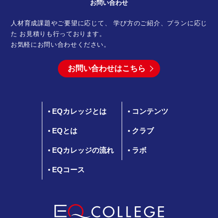
お問い合わせ
人材育成課題やご要望に応じて、 学び方のご紹介、プランに応じ
た
お見積りも行っております。
お気軽にお問い合わせください。
お問い合わせはこちら
EQカレッジとは
コンテンツ
EQとは
クラブ
EQカレッジの流れ
ラボ
EQコース