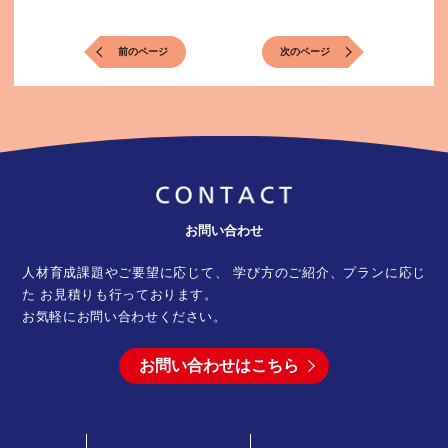
前のページ
次のページ
お問い合わせ
人材育成課題やご要望に応じて、 学び方のご紹介、プランに応じ
た
お見積りも行っております。
お気軽にお問い合わせください。
お問い合わせはこちら