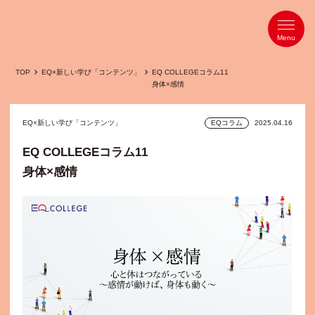
TOP
EQ×新しい学び「コンテンツ」
EQ COLLEGEコラム11
身体×感情
EQ×新しい学び「コンテンツ」
EQコラム
2025.04.16
EQ COLLEGEコラム11
身体×感情