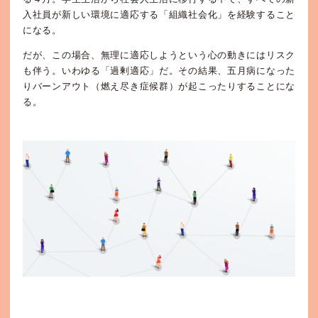
入社員が新しい環境に適応する「組織社会化」を経験すること
になる。
だが、この場合、無理に適応しようという心の動きにはリスク
も伴う。いわゆる「過剰適応」だ。その結果、五月病になった
りバーンアウト（燃え尽き症候群）が起こったりすることにな
る。