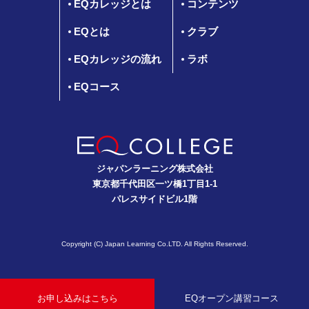
EQカレッジとは
コンテンツ
EQとは
クラブ
EQカレッジの流れ
ラボ
EQコース
ジャパンラーニング株式会社
東京都千代田区一ツ橋1丁目1-1
パレスサイドビル1階
Copyright (C) Japan Learning Co.LTD. All Rights Reserved.
お申し込みはこちら
EQオープン講習コース