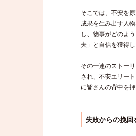
そこでは、不安を原
成果を生み出す人物
し、物事がどのよう
夫」と自信を獲得し
その一連のストーリ
され、不安エリート
に皆さんの背中を押
失敗からの挽回