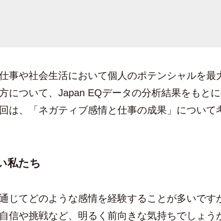
仕事や社会生活において個人のポテンシャルを最
方について、Japan EQデータの分析結果をもと
回は、「ネガティブ感情と仕事の成果」について
い私たち
通じてどのような感情を経験することが多いです
自信や挑戦など、明るく前向きな気持ちでしょう