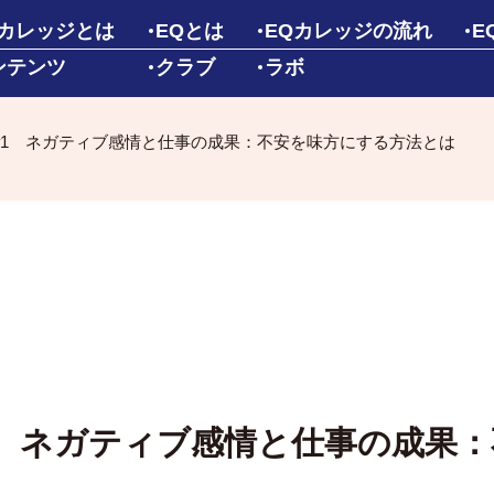
Qカレッジとは
EQとは
EQカレッジの流れ
E
ンテンツ
クラブ
ラボ
#1 ネガティブ感情と仕事の成果：不安を味方にする方法とは
1 ネガティブ感情と仕事の成果