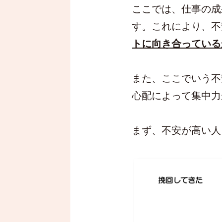
ここでは、仕事の成
す。これにより、不
トに向き合っている
また、ここでいう不
心配によって集中力
まず、不安が高い人