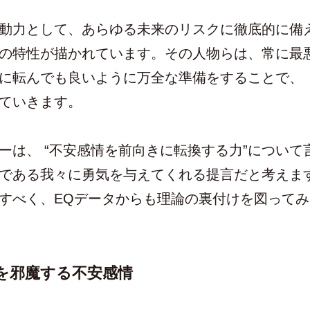
動力として、あらゆる未来のリスクに徹底的に備
の特性が描かれています。その人物らは、常に最
に転んでも良いように万全な準備をすることで、
ていきます。
ーは、 “不安感情を前向きに転換する力”について
である我々に勇気を与えてくれる提言だと考えま
すべく、EQデータからも理論の裏付けを図って
を邪魔する不安感情