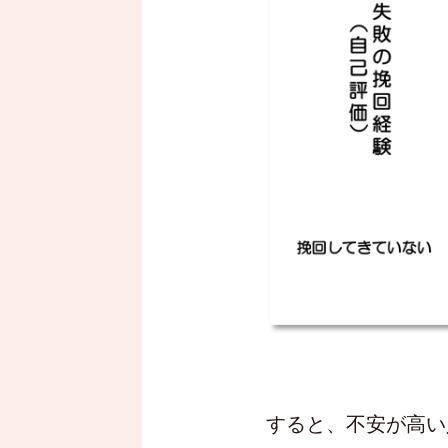
すると、不安が高い