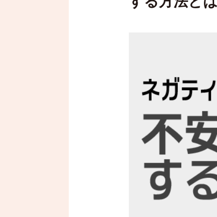
する方法と