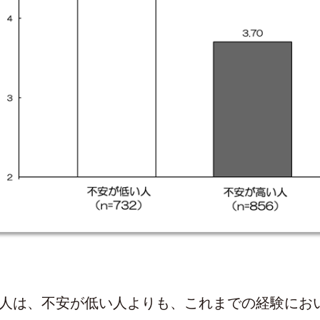
人は、不安が低い人よりも、これまでの経験にお