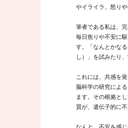
やイライラ、怒りや
筆者である私は、完
毎日焦りや不安に駆
す。「なんとかなる
し）」を試みたり、
これには、共感を覚
脳科学の研究による
ます。その根拠とし
質が、遺伝子的に不
なんと、不安を感じ