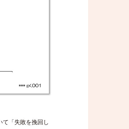
いて「失敗を挽回し