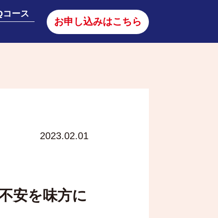
Qコース
お申し込みはこちら
2023.02.01
：不安を味方に