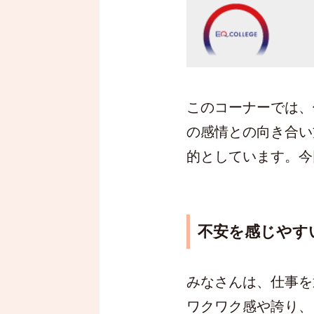
このコーナーでは、
の感情との向き合い
的としています。今
不安を感じやす
みなさんは、仕事を
ワクワク感や誇り、